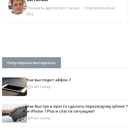
Показать другие его статьи
Подписаться на
RSS
Популярные материалы
Как выглядит айфон 7
9 лет назад
Как быстро и просто сделать перезагрузку iphone 7
и iPhone 7 Plus и спасти ситуацию?
9 лет назад