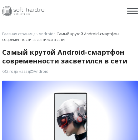
Главная страница
›
Android
›
Самый крутой Android-смартфон
современности засветился в сети
Самый крутой Android-смартфон
современности засветился в сети
2 года назад
Android