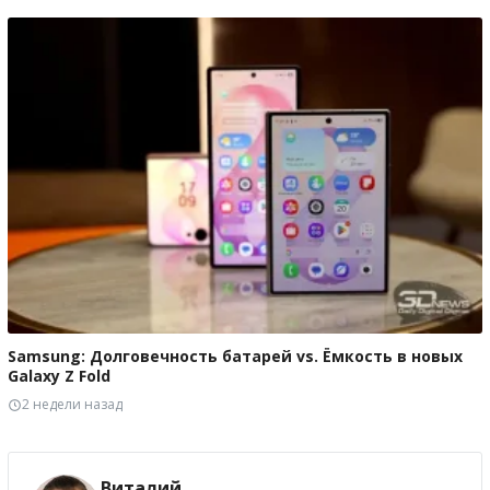
Samsung: Долговечность батарей vs. Ёмкость в новых
Galaxy Z Fold
2 недели назад
Виталий