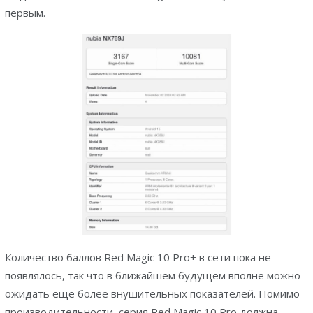
первым.
Количество баллов Red Magic 10 Pro+ в сети пока не
появлялось, так что в ближайшем будущем вполне можно
ожидать еще более внушительных показателей. Помимо
производительности, серия Red Magic 10 Pro должна