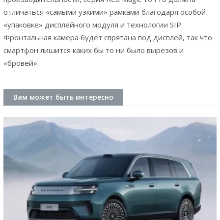
отличаться «самыми узкими» рамками благодаря особой
«упаковке» дисплейного модуля и технологии SIP.
Фронтальная камера будет спрятана под дисплей, так что
смартфон лишится каких бы то ни было вырезов и
«бровей».
Вам может быть интересно