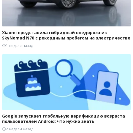
Xiaomi представила гибридный внедорожник
SkyNomad N70 с рекордным пробегом на электричестве
1 неделя назад
Google запускает глобальную верификацию возраста
пользователей Android: что нужно знать
2 недели назад