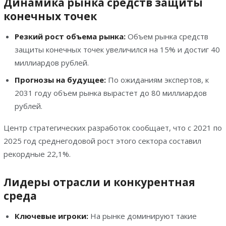
Динамика рынка средств защиты
конечных точек
Резкий рост объема рынка:
Объем рынка средств
защиты конечных точек увеличился на 15% и достиг 40
миллиардов рублей.
Прогнозы на будущее:
По ожиданиям экспертов, к
2031 году объем рынка вырастет до 80 миллиардов
рублей.
Центр стратегических разработок сообщает, что с 2021 по
2025 год среднегодовой рост этого сектора составил
рекордные 22,1%.
Лидеры отрасли и конкурентная
среда
Ключевые игроки:
На рынке доминируют такие