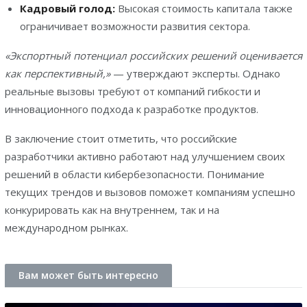
Кадровый голод:
Высокая стоимость капитала также
ограничивает возможности развития сектора.
«Экспортный потенциал российских решений оценивается
как перспективный,»
— утверждают эксперты. Однако
реальные вызовы требуют от компаний гибкости и
инновационного подхода к разработке продуктов.
В заключение стоит отметить, что российские
разработчики активно работают над улучшением своих
решений в области кибербезопасности. Понимание
текущих трендов и вызовов поможет компаниям успешно
конкурировать как на внутреннем, так и на
международном рынках.
Вам может быть интересно