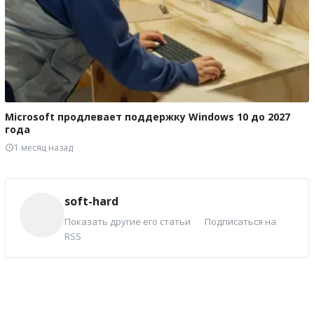
Microsoft продлевает поддержку Windows 10 до 2027
года
1 месяц назад
soft-hard
Показать другие его статьи
Подписаться на
RSS