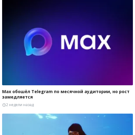
Max обошёл Telegram по месячной аудитории, но рост
замедляется
2 недели назад