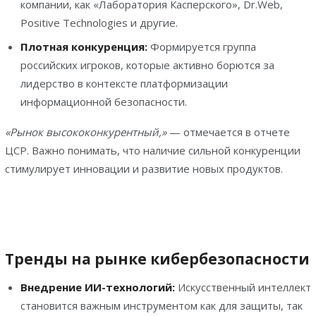
компании, как «Лаборатория Касперского», Dr.Web,
Positive Technologies и другие.
Плотная конкуренция:
Формируется группа
российских игроков, которые активно борются за
лидерство в контексте платформизации
информационной безопасности.
«Рынок высококонкурентный,»
— отмечается в отчете
ЦСР. Важно понимать, что наличие сильной конкуренции
стимулирует инновации и развитие новых продуктов.
Тренды на рынке кибербезопасности
Внедрение ИИ-технологий:
Искусственный интеллект
становится важным инструментом как для защиты, так