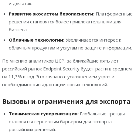
и для атак.
Развитие экосистем безопасности:
Платформенные
решения становятся более привлекательными для
бизнеса.
Облачные технологии:
Увеличивается интерес к
облачным продуктам и услугам по защите информации.
По мнению аналитиков ЦСР, за ближайшие пять лет
российский рынок Endpoint Security будет расти в среднем
на 11,3% в год. Это связано с усложнением угроз и
необходимостью адаптации новых технологий.
Вызовы и ограничения для экспорта
Техническая суверенизация:
Глобальные тренды
становятся серьезным барьером для экспорта
российских решений.