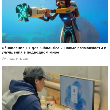
Обновление 1.1 для Subnautica 2: Новые возможности и
улучшения в подводном мире
4 недели назад