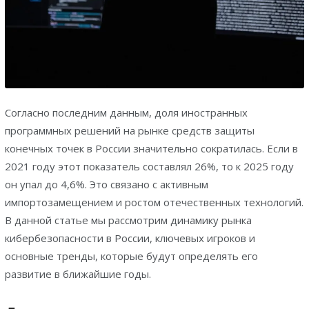
Согласно последним данным, доля иностранных
программных решений на рынке средств защиты
конечных точек в России значительно сократилась. Если в
2021 году этот показатель составлял 26%, то к 2025 году
он упал до 4,6%. Это связано с активным
импортозамещением и ростом отечественных технологий.
В данной статье мы рассмотрим динамику рынка
кибербезопасности в России, ключевых игроков и
основные тренды, которые будут определять его
развитие в ближайшие годы.