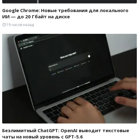
Google Chrome: Новые требования для локального
ИИ — до 20 Гбайт на диске
19 часов назад
Безлимитный ChatGPT: OpenAI выводит текстовые
чаты на новый уровень с GPT-5.6