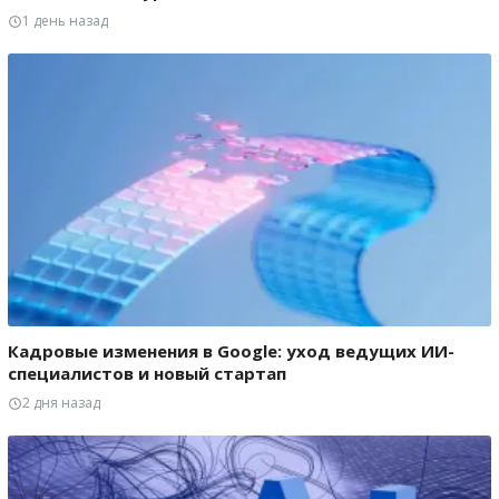
1 день назад
Кадровые изменения в Google: уход ведущих ИИ-
специалистов и новый стартап
2 дня назад