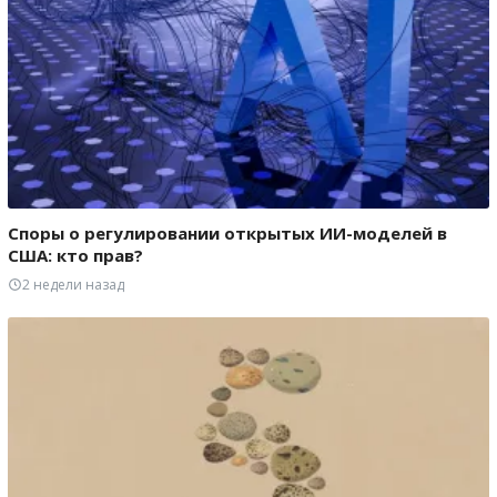
Споры о регулировании открытых ИИ-моделей в
США: кто прав?
2 недели назад