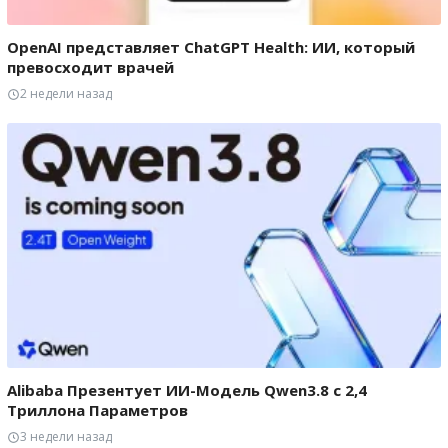
OpenAI представляет ChatGPT Health: ИИ, который
превосходит врачей
2 недели назад
Alibaba Презентует ИИ-Модель Qwen3.8 с 2,4
Триллона Параметров
3 недели назад