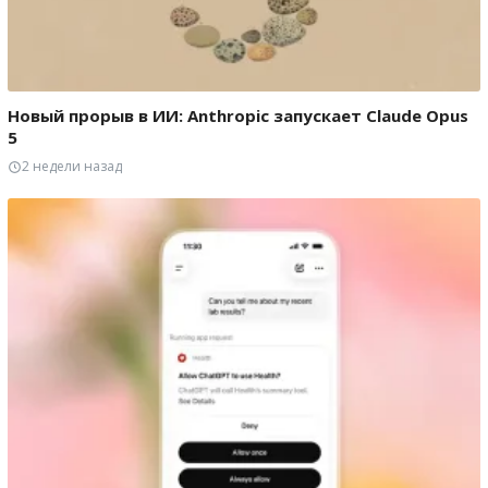
Новый прорыв в ИИ: Anthropic запускает Claude Opus
5
2 недели назад