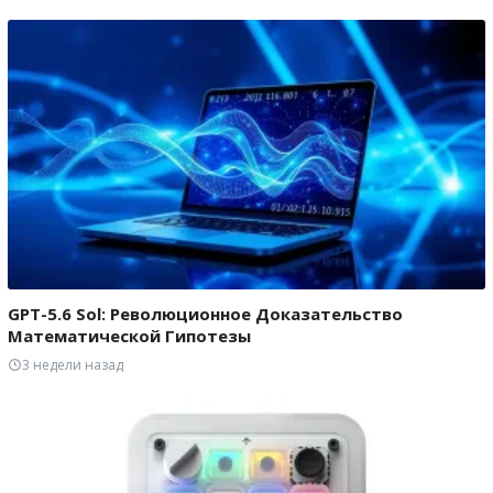
GPT-5.6 Sol: Революционное Доказательство
Математической Гипотезы
3 недели назад