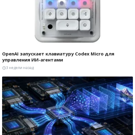
OpenAI запускает клавиатуру Codex Micro для
управления ИИ-агентами
3 недели назад