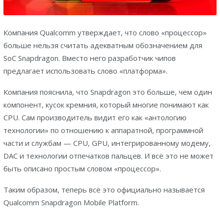
Компания Qualcomm утверждает, что слово «процессор»
больше нельзя считать адекватным обозначением для
SoC Snapdragon. Вместо него разработчик чипов
предлагает использовать слово «платформа».
Компания пояснила, что Snapdragon это больше, чем один
компонент, кусок кремния, который многие понимают как
CPU. Сам производитель видит его как «антологию
технологии» по отношению к аппаратной, программной
части и службам — CPU, GPU, интегрированному модему,
DAC и технологии отпечатков пальцев. И всё это не может
быть описано простым словом «процессор».
Таким образом, теперь всё это официально называется
Qualcomm Snapdragon Mobile Platform.