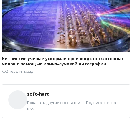
Китайские ученые ускорили производство фотонных
чипов с помощью ионно-лучевой литографии
2 недели назад
soft-hard
Показать другие его статьи
Подписаться на
RSS