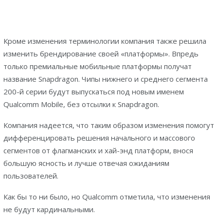
Кроме изменения терминологии компания также решила
изменить брендирование своей «платформы». Впредь
только премиальные мобильные платформы получат
название Snapdragon. Чипы нижнего и среднего сегмента
200-й серии будут выпускаться под новым именем
Qualcomm Mobile, без отсылки к Snapdragon.
Компания надеется, что таким образом изменения помогут
дифференцировать решения начального и массового
сегментов от флагманских и хай-энд платформ, внося
большую ясность и лучше отвечая ожиданиям
пользователей.
Как бы то ни было, но Qualcomm отметила, что изменения
не будут кардинальными.