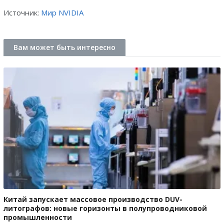
Источник:
Мир NVIDIA
Вам может быть интересно
Китай запускает массовое производство DUV-
литографов: новые горизонты в полупроводниковой
промышленности