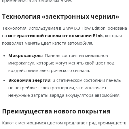
применения в автомобилях BMW.
Технология «электронных чернил»
Технология, используемая в BMW iX3 Flow Edition, основана
на
интерактивной панели от компании E Ink
, которая
позволяет менять цвет капота автомобиля.
Микрокапсулы
: Панель состоит из миллионов
микрокапсул, которые могут менять свой цвет под
воздействием электрического сигнала.
Экономия энергии
: В статическом состоянии панель
не потребляет электроэнергии, что исключает
ненужные затраты заряда аккумулятора автомобиля.
Преимущества нового покрытия
Капот с меняющимся цветом предлагает ряд преимуществ