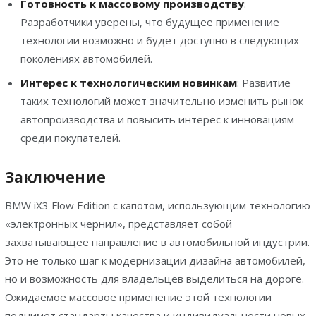
Готовность к массовому производству
:
Разработчики уверены, что будущее применение
технологии возможно и будет доступно в следующих
поколениях автомобилей.
Интерес к технологическим новинкам
: Развитие
таких технологий может значительно изменить рынок
автопроизводства и повысить интерес к инновациям
среди покупателей.
Заключение
BMW iX3 Flow Edition с капотом, использующим технологию
«электронных чернил», представляет собой
захватывающее направление в автомобильной индустрии.
Это не только шаг к модернизации дизайна автомобилей,
но и возможность для владельцев выделиться на дороге.
Ожидаемое массовое применение этой технологии
поднимет стандарты качества и индивидуальности новых