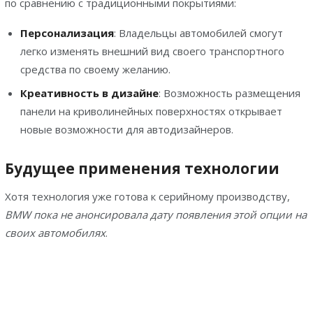
по сравнению с традиционными покрытиями:
Персонализация
: Владельцы автомобилей смогут
легко изменять внешний вид своего транспортного
средства по своему желанию.
Креативность в дизайне
: Возможность размещения
панели на криволинейных поверхностях открывает
новые возможности для автодизайнеров.
Будущее применения технологии
Хотя технология уже готова к серийному производству,
BMW пока не анонсировала дату появления этой опции на
своих автомобилях
.