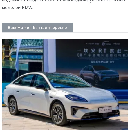
моделей BMW.
Вам может быть интересно