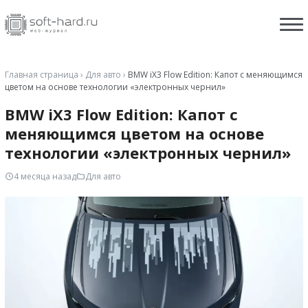
Главная страница
›
Для авто
›
BMW iX3 Flow Edition: Капот с меняющимся
цветом на основе технологии «электронных чернил»
BMW iX3 Flow Edition: Капот с
меняющимся цветом на основе
технологии «электронных чернил»
4 месяца назад
Для авто