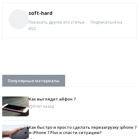
soft-hard
Показать другие его статьи
Подписаться на
RSS
Популярные материалы
Как выглядит айфон 7
9 лет назад
Как быстро и просто сделать перезагрузку iphone 7
и iPhone 7 Plus и спасти ситуацию?