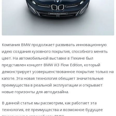
Компания BMW продолжает развивать инновационную
идею создания кузовного покрытия, способного менять
цвет. На автомобильной выставке в Пекине был
представлен концепт BMW iX3 Flow Edition, который
демонстрирует усовершенствованное покрытие только на
капоте. Эта новая технология обещает значительные
преимущества в реальной эксплуатации и открывает
новые горизонты для автодизайна.
В данной статье мы рассмотрим, как работает эта
технология, её преимущества и возможное будущее