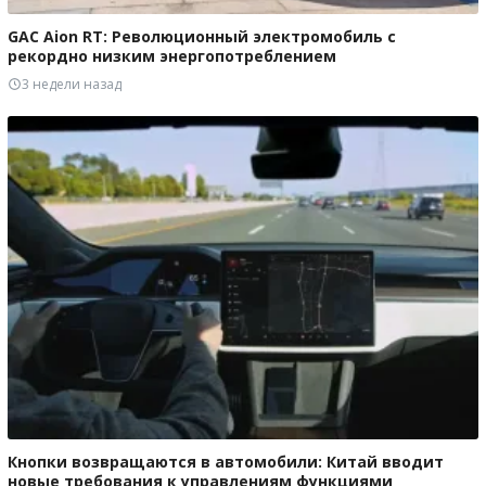
GAC Aion RT: Революционный электромобиль с
рекордно низким энергопотреблением
3 недели назад
Кнопки возвращаются в автомобили: Китай вводит
новые требования к управлениям функциями