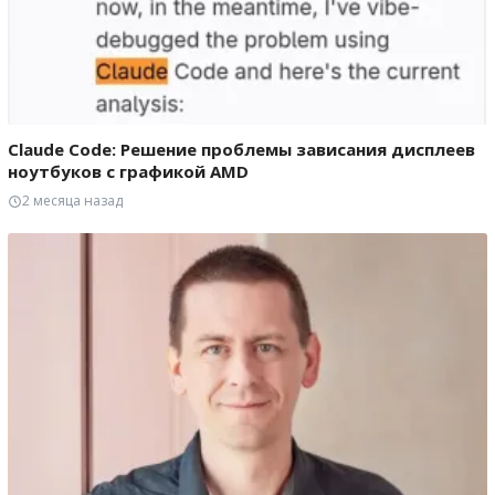
Claude Code: Решение проблемы зависания дисплеев
ноутбуков с графикой AMD
2 месяца назад