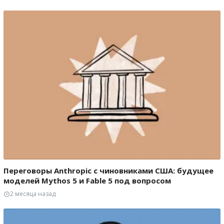
Переговоры Anthropic с чиновниками США: будущее
моделей Mythos 5 и Fable 5 под вопросом
2 месяца назад