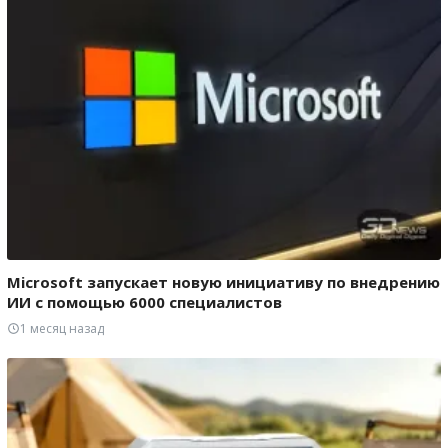
Microsoft запускает новую инициативу по внедрению
ИИ с помощью 6000 специалистов
1 месяц назад