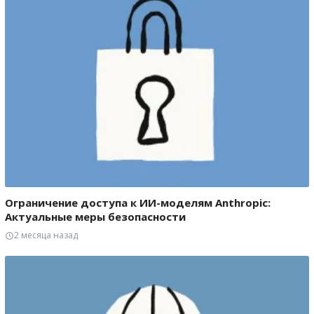
Ограничение доступа к ИИ-моделям Anthropic:
Актуальные меры безопасности
2 месяца назад