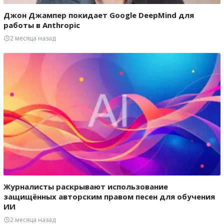
Джон Джампер покидает Google DeepMind для
работы в Anthropic
2 месяца назад
Журналисты раскрывают использование
защищённых авторским правом песен для обучения
ИИ
2 месяца назад