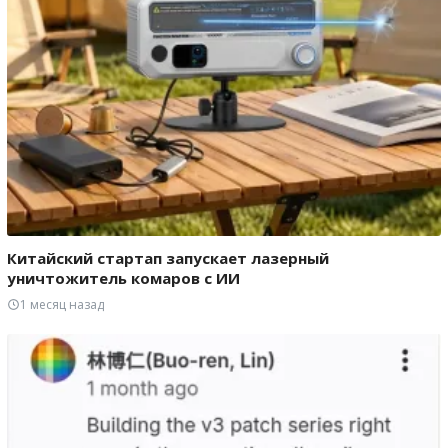
Китайский стартап запускает лазерный
уничтожитель комаров с ИИ
1 месяц назад