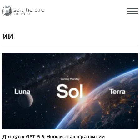
ИИ
Доступ к GPT-5.6: Новый этап в развитии