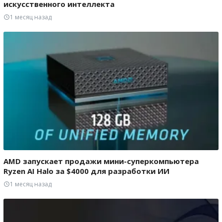
искусственного интеллекта
1 месяц назад
AMD запускает продажи мини-суперкомпьютера
Ryzen AI Halo за $4000 для разработки ИИ
1 месяц назад