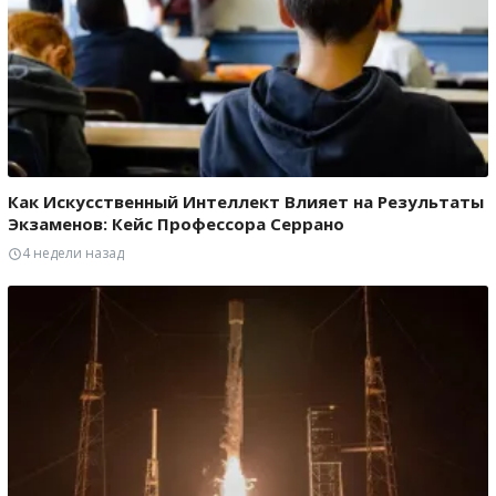
Как Искусственный Интеллект Влияет на Результаты
Экзаменов: Кейс Профессора Серрано
4 недели назад