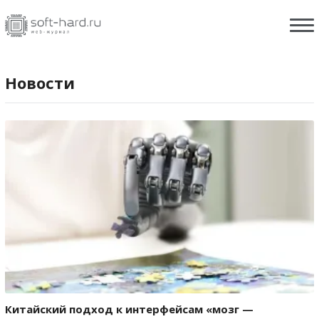
Новости
Китайский подход к интерфейсам «мозг —