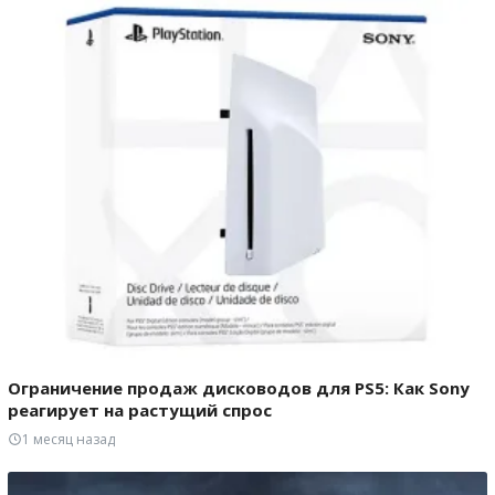
Ограничение продаж дисководов для PS5: Как Sony
реагирует на растущий спрос
1 месяц назад