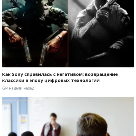
Как Sony справилась с негативом: возвращение
классики в эпоху цифровых технологий
4 недели назад