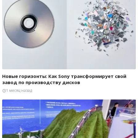
Новые горизонты: Как Sony трансформирует свой
завод по производству дисков
1 месяц назад