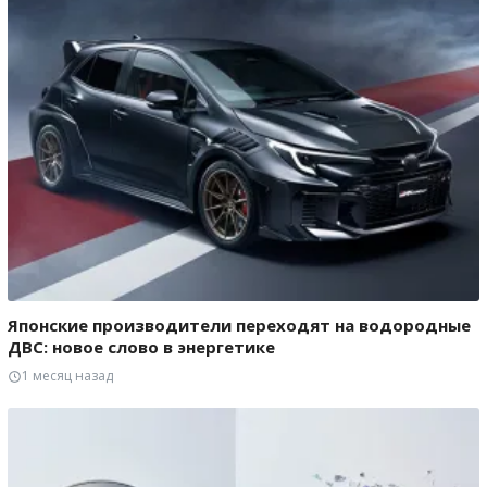
Японские производители переходят на водородные
ДВС: новое слово в энергетике
1 месяц назад