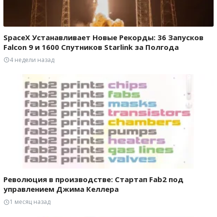
SpaceX Устанавливает Новые Рекорды: 36 Запусков
Falcon 9 и 1600 Спутников Starlink за Полгода
4 недели назад
Революция в производстве: Стартап Fab2 под
управлением Джима Келлера
1 месяц назад