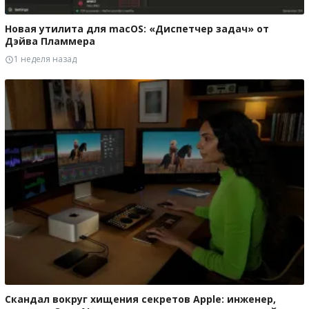
Новая утилита для macOS: «Диспетчер задач» от
Дэйва Пламмера
1 неделя назад
Скандал вокруг хищения секретов Apple: инженер,