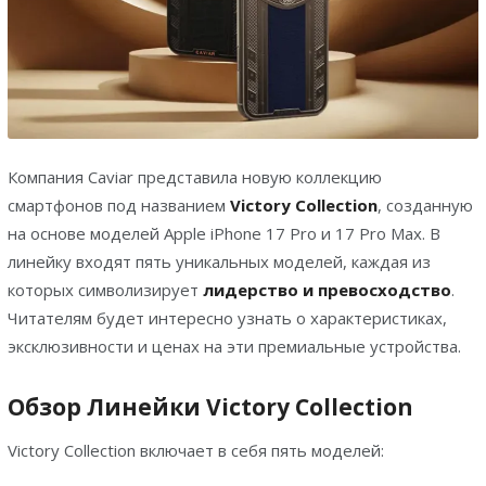
Компания Caviar представила новую коллекцию
смартфонов под названием
Victory Collection
, созданную
на основе моделей Apple iPhone 17 Pro и 17 Pro Max. В
линейку входят пять уникальных моделей, каждая из
которых символизирует
лидерство и превосходство
.
Читателям будет интересно узнать о характеристиках,
эксклюзивности и ценах на эти премиальные устройства.
Обзор Линейки Victory Collection
Victory Collection включает в себя пять моделей: