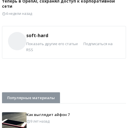
теперь в OpenAI, сохранял доступ к корпоративной
сети
4 недели назад
soft-hard
Показать другие его статьи
Подписаться на
RSS
Популярные материалы
Как выглядит айфон 7
9 лет назад