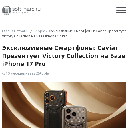
Главная страница
›
Apple
›
Эксклюзивные Смартфоны: Caviar Презентует
Victory Collection на Базе iPhone 17 Pro
Эксклюзивные Смартфоны: Caviar
Презентует Victory Collection на Базе
iPhone 17 Pro
10 месяцев назад
Apple