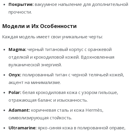
Покрытие:
вакуумное напыление для дополнительной
прочности.
Модели и Их Особенности
Каждая модель имеет свои уникальные черты:
Magma:
черный титановый корпус с оранжевой
отделкой и крокодиловой кожей. Вдохновленная
вулканической энергией.
Onyx:
полированный титан с черной телячьей кожей,
акцент на минимализме.
Polar:
белая крокодиловая кожа с узором гильоше,
отражающая баланс и изысканность.
Adamant:
коричневая сталь и кожа Hermès,
символизирующая стойкость.
Ultramarine:
ярко-синяя кожа в полированной оправе,