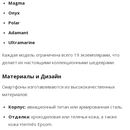
Magma
Onyx
Polar
Adamant
Ultramarine
Каждая модель ограничена всего 19 экземплярами, что
делает их настоящими коллекционными шедеврами.
Материалы и Дизайн
Смартфоны изготавливаются из высококачественных
материалов:
Корпус:
авиационный титан или армированная сталь.
Отделка:
крокодиловая или телячья кожа, а также
кожа Hermès Epsom.