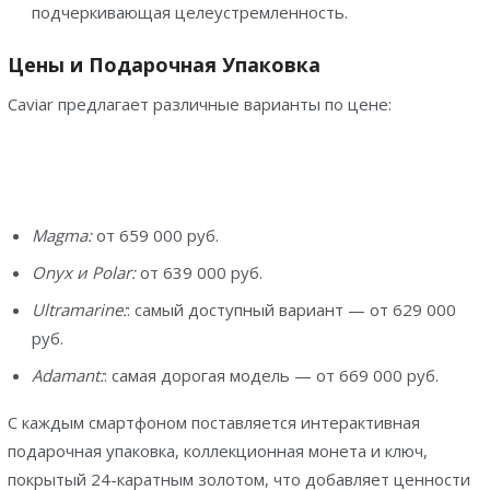
подчеркивающая целеустремленность.
Цены и Подарочная Упаковка
Caviar предлагает различные варианты по цене:
Magma:
от 659 000 руб.
Onyx и Polar:
от 639 000 руб.
Ultramarine:
: самый доступный вариант — от 629 000
руб.
Adamant:
: самая дорогая модель — от 669 000 руб.
C каждым смартфоном поставляется интерактивная
подарочная упаковка, коллекционная монета и ключ,
покрытый 24-каратным золотом, что добавляет ценности