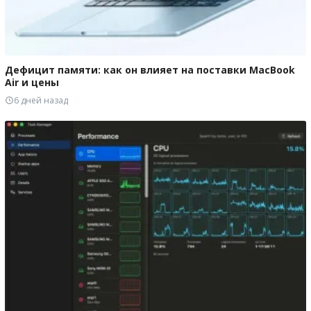
Дефицит памяти: как он влияет на поставки MacBook
Air и цены
6 дней назад