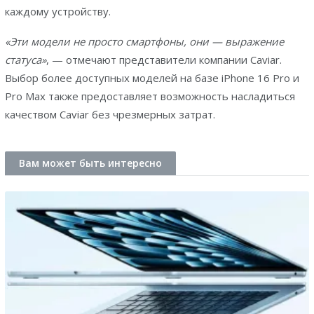
каждому устройству.
«Эти модели не просто смартфоны, они — выражение
статуса»
, — отмечают представители компании Caviar.
Выбор более доступных моделей на базе iPhone 16 Pro и
Pro Max также предоставляет возможность насладиться
качеством Caviar без чрезмерных затрат.
Вам может быть интересно