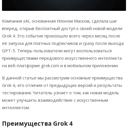
Компания xAI, основанная Илоном Маском, сделала шаг
вперед, открыв бесплатный доступ к своей новой модели
Grok 4. Это событие произошло всего через месяц после
её запуска для платных подписчиков и сразу после выхода
GPT-5. Теперь пользователи могут воспользоваться
преимуществами передового искусственного интеллекта
на веб-платформе grok.com и в мобильном приложении.
В данной статье мы рассмотрим основные преимущества
Grok 4, его отличия от предыдущих версий и результаты
тестирования. Читатель узнает о том, как новая модель
может улучшить взаимодействие с искусственным
интеллектом.
Преимущества Grok 4