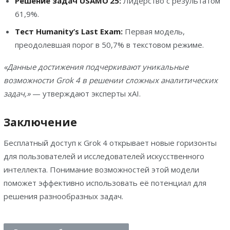
Решение задач USAMO’25:
Лидерство с результатом
61,9%.
Тест Humanity’s Last Exam:
Первая модель,
преодолевшая порог в 50,7% в текстовом режиме.
«Данные достижения подчеркивают уникальные
возможности Grok 4 в решении сложных аналитических
задач,»
— утверждают эксперты xAI.
Заключение
Бесплатный доступ к Grok 4 открывает новые горизонты
для пользователей и исследователей искусственного
интеллекта. Понимание возможностей этой модели
поможет эффективно использовать её потенциал для
решения разнообразных задач.