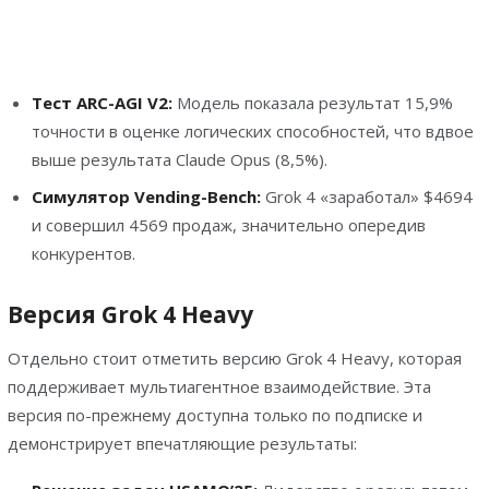
Тест ARC-AGI V2:
Модель показала результат 15,9%
точности в оценке логических способностей, что вдвое
выше результата Claude Opus (8,5%).
Симулятор Vending-Bench:
Grok 4 «заработал» $4694
и совершил 4569 продаж, значительно опередив
конкурентов.
Версия Grok 4 Heavy
Отдельно стоит отметить версию Grok 4 Heavy, которая
поддерживает мультиагентное взаимодействие. Эта
версия по-прежнему доступна только по подписке и
демонстрирует впечатляющие результаты: