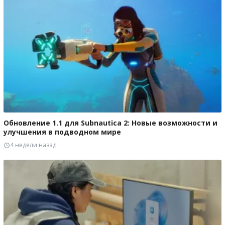
Обновление 1.1 для Subnautica 2: Новые возможности и
улучшения в подводном мире
4 недели назад