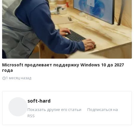
Microsoft продлевает поддержку Windows 10 до 2027
года
1 месяц назад
soft-hard
Показать другие его статьи
Подписаться на
RSS