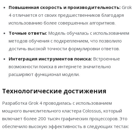
Повышенная скорость и производительность:
Grok
4 отличается от своих предшественников благодаря
использованию более совершенных алгоритмов.
Точные ответы:
Модель обучалась с использованием
методов обучения с подкреплением, что позволило
достичь высокой точности формулировки ответов.
Интеграция инструментов поиска:
Встроенные
возможности поиска в интернете значительно
расширяют функционал модели.
Технологические достижения
Разработка Grok 4 проводилась с использованием
мощного вычислительного кластера Colossus, который
включает более 200 тысяч графических процессоров. Это
обеспечило высокую эффективность в следующих тестах: