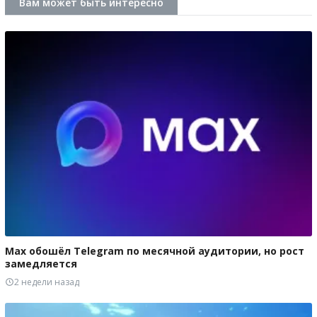
Вам может быть интересно
Max обошёл Telegram по месячной аудитории, но рост
замедляется
2 недели назад