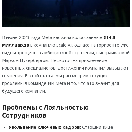
В июне 2023 года Meta вложила колоссальные
$14,3
миллиарда
в компанию Scale AI, однако на горизонте уже
видны трещины в амбициозной стратегии, выстраиваемой
Марком Цукербергом. Несмотря на привлечение
известных специалистов, достижения компании вызывают
сомнения. В этой статье мы рассмотрим текущие
проблемы в команде ИИ Meta и то, что это значит для
будущего компании.
Проблемы с Лояльностью
Сотрудников
Увольнение ключевых кадров:
Старший вице-