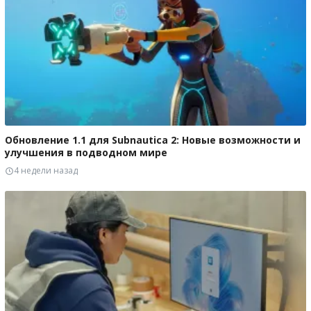
Обновление 1.1 для Subnautica 2: Новые возможности и
улучшения в подводном мире
4 недели назад