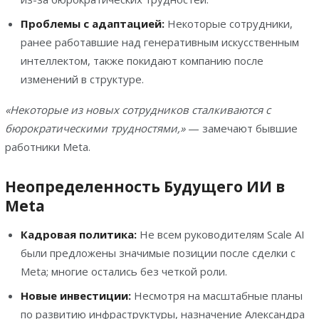
Проблемы с адаптацией:
Некоторые сотрудники,
ранее работавшие над генеративным искусственным
интеллектом, также покидают компанию после
изменений в структуре.
«Некоторые из новых сотрудников сталкиваются с
бюрократическими трудностями,»
— замечают бывшие
работники Meta.
Неопределенность Будущего ИИ в
Meta
Кадровая политика:
Не всем руководителям Scale AI
были предложены значимые позиции после сделки с
Meta; многие остались без четкой роли.
Новые инвестиции:
Несмотря на масштабные планы
по развитию инфраструктуры, назначение Александра