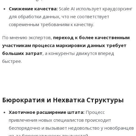
Снижение качества:
Scale AI использует краудсорсинг
для обработки данных, что не соответствует
современным требованиям к качеству.
По мнению экспертов,
переход к более качественным
участникам процесса маркировки данных требует
больших затрат
, а конкуренты движутся вперед
быстрее.
Бюрократия и Нехватка Структуры
Хаотичное расширение штата:
Процесс
привлечения новых специалистов происходит
беспорядочно и вызывает недовольство у новобранцев
из-за бюрократических трудностей.