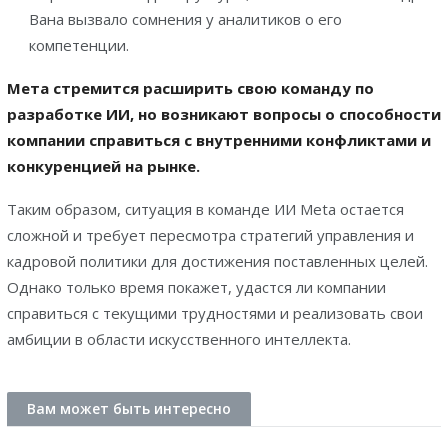
Вана вызвало сомнения у аналитиков о его
компетенции.
Mета стремится расширить свою команду по
разработке ИИ, но возникают вопросы о способности
компании справиться с внутренними конфликтами и
конкуренцией на рынке.
Таким образом, ситуация в команде ИИ Meta остается
сложной и требует пересмотра стратегий управления и
кадровой политики для достижения поставленных целей.
Однако только время покажет, удастся ли компании
справиться с текущими трудностями и реализовать свои
амбиции в области искусственного интеллекта.
Вам может быть интересно