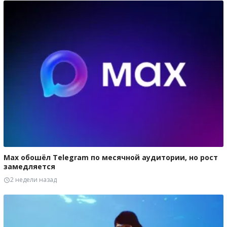
Max обошёл Telegram по месячной аудитории, но рост
замедляется
2 недели назад