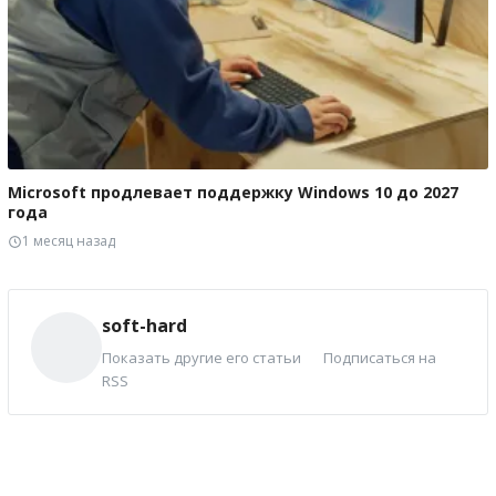
Microsoft продлевает поддержку Windows 10 до 2027
года
1 месяц назад
soft-hard
Показать другие его статьи
Подписаться на
RSS