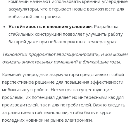
компаний начинают использовать кремний-углеродные
аккумуляторы, что открывает новые возможности для
мобильной электроники.
Устойчивость к внешним условиям:
Разработка
стабильных конструкций позволяет улучшить работу
батарей даже при неблагоприятных температурах.
Технологии продолжают эволюционировать, и мы можем
ожидать значительных изменений в ближайшие годы.
Кремний-углеродные аккумуляторы представляют собой
перспективное решение для повышения эффективности
мобильных устройств. Несмотря на существующие
проблемы, их потенциал делает их интересными как для
производителей, так и для потребителей. Важно следить
за развитием этой технологии, чтобы быть в курсе
последних новинок на рынке электроники.