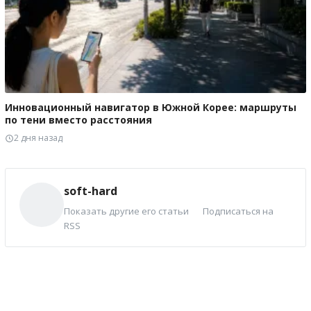
Инновационный навигатор в Южной Корее: маршруты
по тени вместо расстояния
2 дня назад
soft-hard
Показать другие его статьи
Подписаться на
RSS