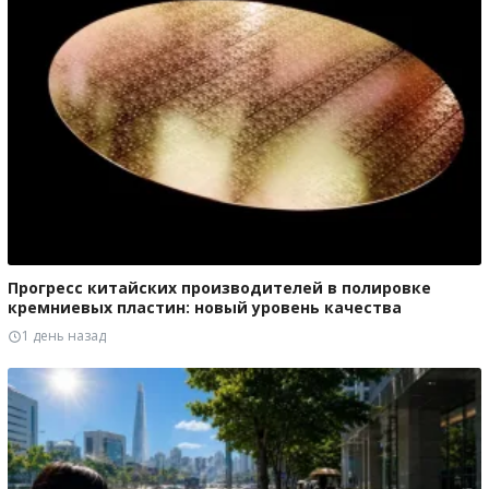
Прогресс китайских производителей в полировке
кремниевых пластин: новый уровень качества
1 день назад