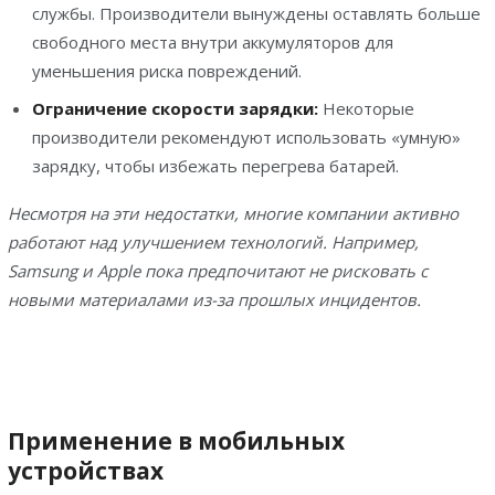
службы. Производители вынуждены оставлять больше
свободного места внутри аккумуляторов для
уменьшения риска повреждений.
Ограничение скорости зарядки:
Некоторые
производители рекомендуют использовать «умную»
зарядку, чтобы избежать перегрева батарей.
Несмотря на эти недостатки, многие компании активно
работают над улучшением технологий. Например,
Samsung и Apple пока предпочитают не рисковать с
новыми материалами из-за прошлых инцидентов.
Применение в мобильных
устройствах