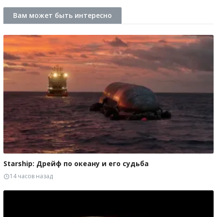
Вам может быть интересно
Starship: Дрейф по океану и его судьба
14 часов назад