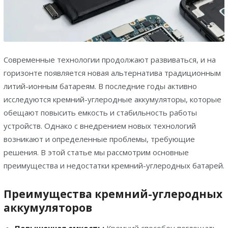
Современные технологии продолжают развиваться, и на
горизонте появляется новая альтернатива традиционным
литий-ионным батареям. В последние годы активно
исследуются кремний-углеродные аккумуляторы, которые
обещают повысить емкость и стабильность работы
устройств. Однако с внедрением новых технологий
возникают и определенные проблемы, требующие
решения. В этой статье мы рассмотрим основные
преимущества и недостатки кремний-углеродных батарей.
Преимущества кремний-углеродных
аккумуляторов