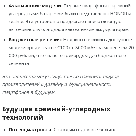
Флагманские модели:
Первые смартфоны с кремний-
углеродными батареями были представлены HONOR и
realme. Эти устройства предлагают впечатляющую
автономность благодаря высокоёмким аккумуляторам.
Бюджетные решения:
Недавно появились доступные
модели вроде realme C100x с 8000 мА·ч за менее чем 20
000 рублей, что является рекордом для бюджетного
сегмента.
Эти новшества могут существенно изменить подход
производителей к дизайну и функциональности
смартфонов в будущем.
Будущее кремний-углеродных
технологий
Потенциал роста:
С каждым годом все больше