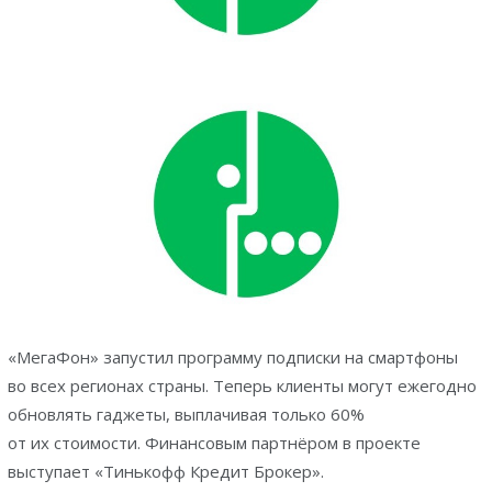
«МегаФон» запустил программу подписки на смартфоны
во всех регионах страны. Теперь клиенты могут ежегодно
обновлять гаджеты, выплачивая только 60%
от их стоимости. Финансовым партнёром в проекте
выступает «Тинькофф Кредит Брокер».