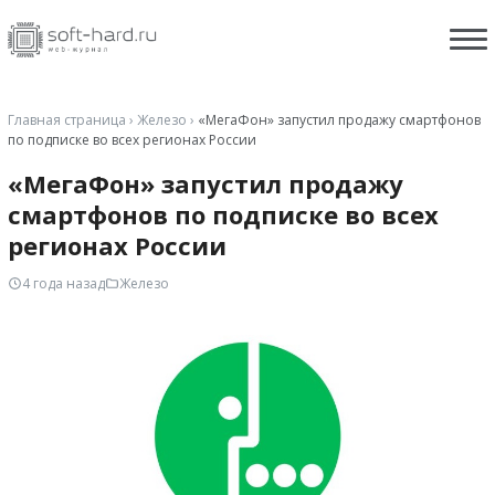
Главная страница
›
Железо
›
«МегаФон» запустил продажу смартфонов
по подписке во всех регионах России
«МегаФон» запустил продажу
смартфонов по подписке во всех
регионах России
4 года назад
Железо