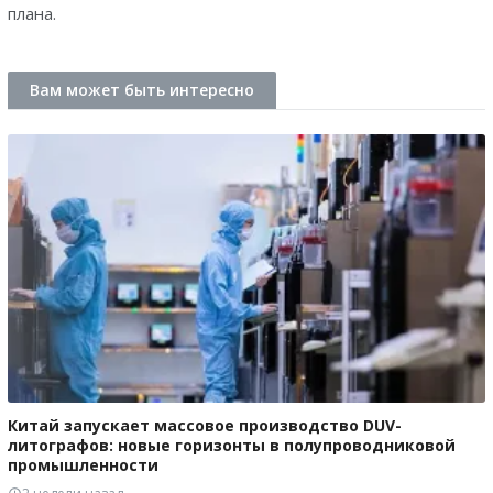
плана.
Вам может быть интересно
Китай запускает массовое производство DUV-
литографов: новые горизонты в полупроводниковой
промышленности