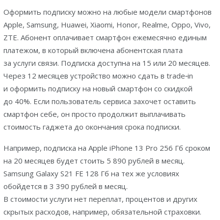
Оформить подписку можно на любые модели смартфонов
Apple, Samsung, Huawei, Xiaomi, Honor, Realme, Oppo, Vivo,
ZTE. Абонент оплачивает смартфон ежемесячно единым
платежом, в который включена абонентская плата
за услуги связи. Подписка доступна на 15 или 20 месяцев.
Через 12 месяцев устройство можно сдать в trade‑in
и оформить подписку на новый смартфон со скидкой
до 40%. Если пользователь сервиса захочет оставить
смартфон себе, он просто продолжит выплачивать
стоимость гаджета до окончания срока подписки.
Например, подписка на Apple iPhone 13 Pro 256 Гб сроком
на 20 месяцев будет стоить 5 890 рублей в месяц.
Samsung Galaxy S21 FE 128 Гб на тех же условиях
обойдется в 3 390 рублей в месяц.
В стоимости услуги нет переплат, процентов и других
скрытых расходов, например, обязательной страховки.