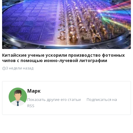
Китайские ученые ускорили производство фотонных
чипов с помощью ионно-лучевой литографии
3 недели назад
Марк
Показать другие его статьи
Подписаться на
RSS