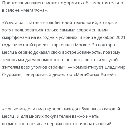
При желании клиент может оформить её самостоятельно
в салоне «МегаФона».
«Услуга рассчитана на любителей технологий, которые
хотят пользоваться только самыми современными
смартфонами на выгодных условиях. В конце декабря 2021
года пилотный проект стартовал в Москве. За полтора
месяца сервис доказал свою востребованность, поэтому
теперь мы даём возможность воспользоваться услугой
жителям всех уголков страны», — комментирует Владимир
Скурихин, генеральный директор «МегаФона» Ритейл.
«Новые модели смартфонов выходят буквально каждый
месяц, и для многих покупателей важно иметь
возможность в числе первых протестировать новый