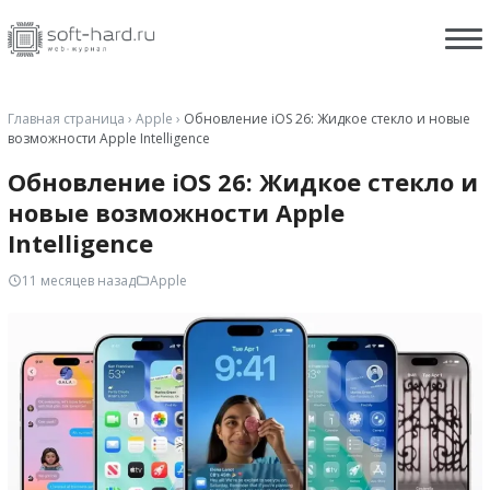
Главная страница
›
Apple
›
Обновление iOS 26: Жидкое стекло и новые
возможности Apple Intelligence
Обновление iOS 26: Жидкое стекло и
новые возможности Apple
Intelligence
11 месяцев назад
Apple