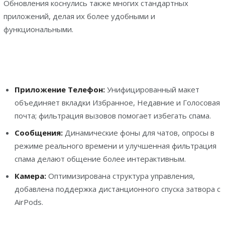
Обновления коснулись также многих стандартных
приложений, делая их более удобными и
функциональными.
Приложение Телефон:
Унифицированный макет
объединяет вкладки Избранное, Недавние и Голосовая
почта; фильтрация вызовов помогает избегать спама.
Сообщения:
Динамические фоны для чатов, опросы в
режиме реального времени и улучшенная фильтрация
спама делают общение более интерактивным.
Камера:
Оптимизирована структура управления,
добавлена поддержка дистанционного спуска затвора с
AirPods.