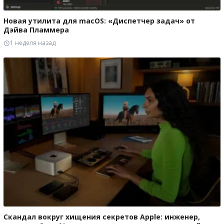
Новая утилита для macOS: «Диспетчер задач» от
Дэйва Пламмера
1 неделя назад
Скандал вокруг хищения секретов Apple: инженер,