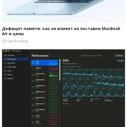
Дефицит памяти: как он влияет на поставки MacBook
Air и цены
5 дней назад