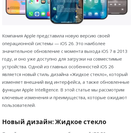
Компания Apple представила новую версию своей
операционной системы — iOS 26. Это наиболее
значительное обновление с момента выхода iOS 7 в 2013
году, и оно уже доступно для загрузки на совместимые
устройства. Одной из главных особенностей iOS 26
является новый стиль дизайна «Жидкое стекло», который
изменяет внешний вид интерфейса, а также обновленные
функции Apple Intelligence. В этой статье мы рассмотрим
ключевые изменения и преимущества, которые ожидают
пользователей.
Новый дизайн: Жидкое стекло