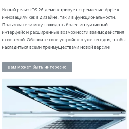
Nовый релиз iOS 26 демонстрирует стремление Apple к
инновациям как в дизайне, так и в функциональности.
Пользователи могут ожидать более интуитивный
интерфейс и расширенные возможности взаимодействия
с системой. Обновите свое устройство уже сегодня, чтобы
насладиться всеми преимуществами новой версии!
Вам может быть интересно