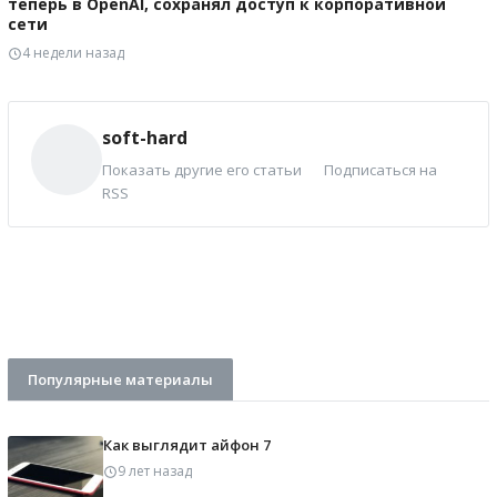
теперь в OpenAI, сохранял доступ к корпоративной
сети
4 недели назад
soft-hard
Показать другие его статьи
Подписаться на
RSS
Популярные материалы
Как выглядит айфон 7
9 лет назад