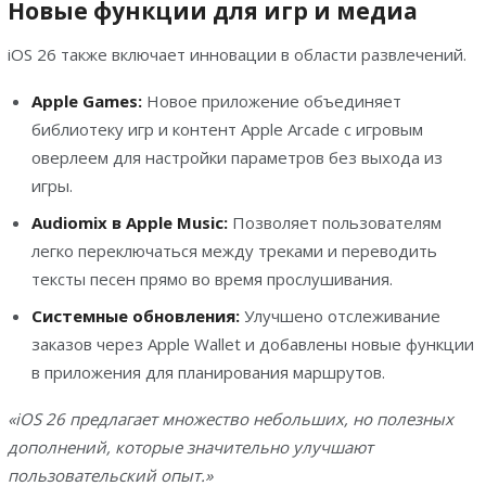
Новые функции для игр и медиа
iOS 26 также включает инновации в области развлечений.
Apple Games:
Новое приложение объединяет
библиотеку игр и контент Apple Arcade с игровым
оверлеем для настройки параметров без выхода из
игры.
Audiomix в Apple Music:
Позволяет пользователям
легко переключаться между треками и переводить
тексты песен прямо во время прослушивания.
Cистемные обновления:
Улучшено отслеживание
заказов через Apple Wallet и добавлены новые функции
в приложения для планирования маршрутов.
«iOS 26 предлагает множество небольших, но полезных
дополнений, которые значительно улучшают
пользовательский опыт.»