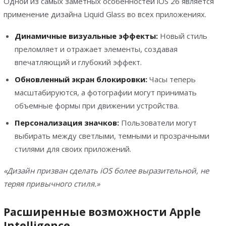
Одной из самых заметных особенностей iOS 26 является
применение дизайна Liquid Glass во всех приложениях.
Динамичные визуальные эффекты:
Новый стиль
преломляет и отражает элементы, создавая
впечатляющий и глубокий эффект.
Обновленный экран блокировки:
Часы теперь
масштабируются, а фотографии могут принимать
объемные формы при движении устройства.
Персонализация значков:
Пользователи могут
выбирать между светлыми, темными и прозрачными
стилями для своих приложений.
«Дизайн призван сделать iOS более выразительной, не
теряя привычного стиля.»
Расширенные возможности Apple
Intelligence