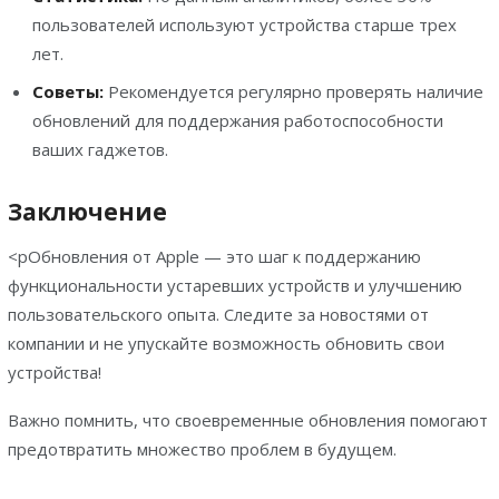
пользователей используют устройства старше трех
лет.
Советы:
Рекомендуется регулярно проверять наличие
обновлений для поддержания работоспособности
ваших гаджетов.
Заключение
<pОбновления от Apple — это шаг к поддержанию
функциональности устаревших устройств и улучшению
пользовательского опыта. Следите за новостями от
компании и не упускайте возможность обновить свои
устройства!
Важно помнить, что своевременные обновления помогают
предотвратить множество проблем в будущем.