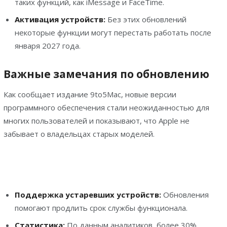
таких функций, как iMessage и FaceTime.
Aктивация устройств:
Без этих обновлений
некоторые функции могут перестать работать после
января 2027 года.
Важные замечания по обновлению
Как сообщает издание 9to5Mac, новые версии
программного обеспечения стали неожиданностью для
многих пользователей и показывают, что Apple не
забывает о владельцах старых моделей.
Поддержка устаревших устройств:
Обновления
помогают продлить срок службы функционала.
Статистика:
По данным аналитиков, более 30%