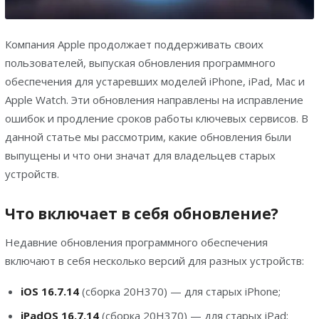
Компания Apple продолжает поддерживать своих
пользователей, выпуская обновления программного
обеспечения для устаревших моделей iPhone, iPad, Mac и
Apple Watch. Эти обновления направлены на исправление
ошибок и продление сроков работы ключевых сервисов. В
данной статье мы рассмотрим, какие обновления были
выпущены и что они значат для владельцев старых
устройств.
Что включает в себя обновление?
Недавние обновления программного обеспечения
включают в себя несколько версий для разных устройств:
iOS 16.7.14
(сборка 20H370) — для старых iPhone;
iPadOS 16.7.14
(сборка 20H370) — для старых iPad;