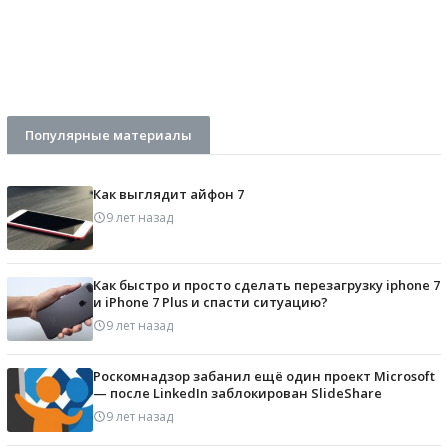
Популярные материалы
Как выглядит айфон 7
9 лет назад
Как быстро и просто сделать перезагрузку iphone 7
и iPhone 7 Plus и спасти ситуацию?
9 лет назад
Роскомнадзор забанил ещё один проект Microsoft
— после LinkedIn заблокирован SlideShare
9 лет назад