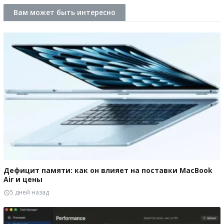
Вам может быть интересно
Дефицит памяти: как он влияет на поставки MacBook
Air и цены
5 дней назад