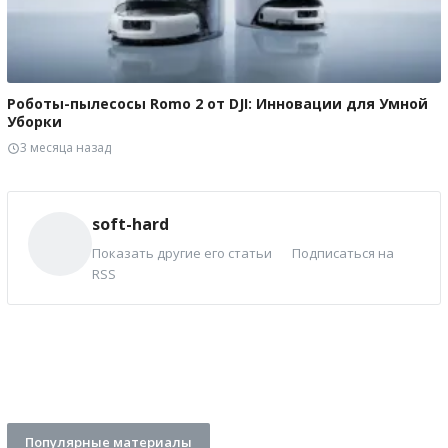
Роботы-пылесосы Romo 2 от DJI: Инновации для Умной
Уборки
3 месяца назад
soft-hard
Показать другие его статьи
Подписаться на
RSS
Популярные материалы