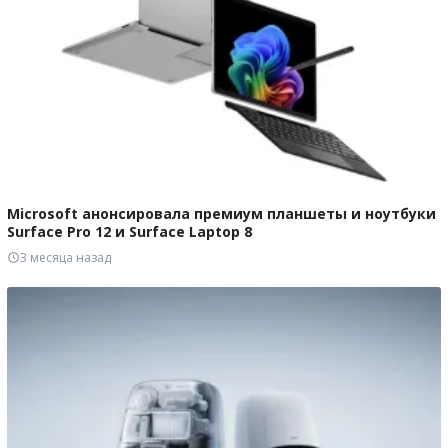
Microsoft анонсировала премиум планшеты и ноутбуки
Surface Pro 12 и Surface Laptop 8
3 месяца назад