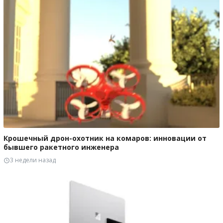
Крошечный дрон-охотник на комаров: инновации от
бывшего ракетного инженера
3 недели назад