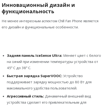
Инновационный дизайн и
функциональность
Не менее интересным аспектом Chill Fan Phone является
его дизайн и функциональные особенности.
Задняя панель IceSense Ultra:
Меняет цвет с белого
на синий при изменении температуры устройства от
45º C до 38º C.
Быстрая зарядка SuperVOOC:
Устройство
поддерживает зарядку мощностью до 80 Вт для
максимального удобства пользователей.
Aгрессивный стиль:
Динамичный внешний вид
устройства сделает его привлекательным для