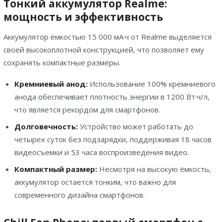
Тонкий аккумулятор Realme:
мощность и эффективность
Аккумулятор ёмкостью 15 000 мА·ч от Realme выделяется
своей высокоплотной конструкцией, что позволяет ему
сохранять компактные размеры.
Кремниевый анод:
Использование 100% кремниевого
анода обеспечивает плотность энергии в 1200 Вт·ч/л,
что является рекордом для смартфонов.
Долговечность:
Устройство может работать до
четырех суток без подзарядки, поддерживая 18 часов
видеосъемки и 53 часа воспроизведения видео.
Компактный размер:
Несмотря на высокую ёмкость,
аккумулятор остается тонким, что важно для
современного дизайна смартфонов.