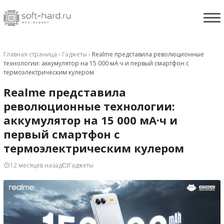
Главная страница
›
Гаджеты
›
Realme представила революционные
технологии: аккумулятор на 15 000 мА·ч и первый смартфон с
термоэлектрическим кулером
Realme представила
революционные технологии:
аккумулятор на 15 000 мА·ч и
первый смартфон с
термоэлектрическим кулером
12 месяцев назад
Гаджеты