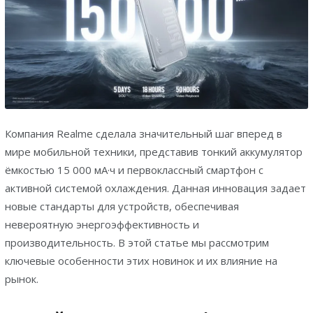
Компания Realme сделала значительный шаг вперед в
мире мобильной техники, представив тонкий аккумулятор
ёмкостью 15 000 мА·ч и первоклассный смартфон с
активной системой охлаждения. Данная инновация задает
новые стандарты для устройств, обеспечивая
невероятную энергоэффективность и
производительность. В этой статье мы рассмотрим
ключевые особенности этих новинок и их влияние на
рынок.