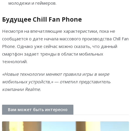
молодежи и геймеров.
Будущее Chill Fan Phone
Несмотря на впечатляющие характеристики, пока не
сообщается о дате начала массового производства Chill Fan
Phone. Однако уже сейчас можно сказать, что данный
смартфон задает тренды в области мобильных
технологий.
«Новые технологии меняют правила игры в мире
мобильных устройств,» — отметил представитель
компании Realme.
Вам может быть интересно