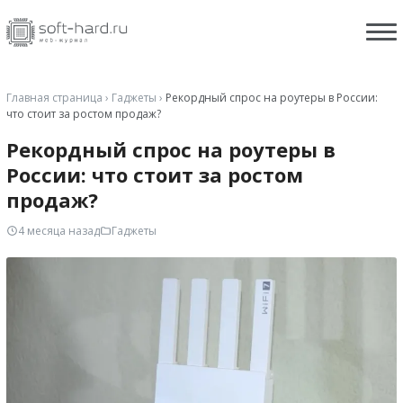
Главная страница
›
Гаджеты
›
Рекордный спрос на роутеры в России:
что стоит за ростом продаж?
Рекордный спрос на роутеры в
России: что стоит за ростом
продаж?
4 месяца назад
Гаджеты