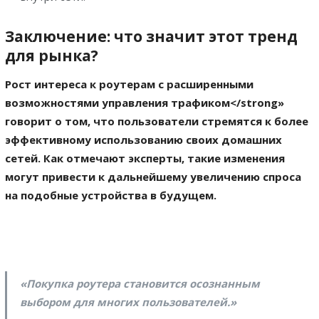
Заключение: что значит этот тренд
для рынка?
Рост интереса к роутерам с расширенными
возможностями управления трафиком</strong»
говорит о том, что пользователи стремятся к более
эффективному использованию своих домашних
сетей. Как отмечают эксперты, такие изменения
могут привести к дальнейшему увеличению спроса
на подобные устройства в будущем.
«Покупка роутера становится осознанным
выбором для многих пользователей.»