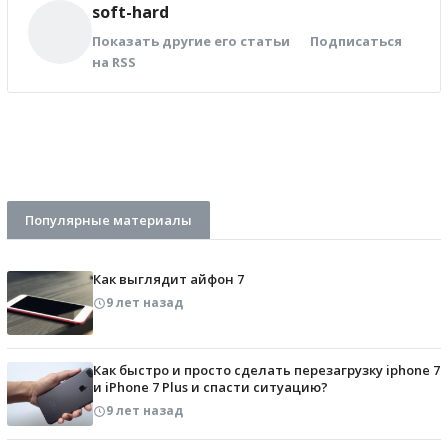
soft-hard
Показать другие его статьи
Подписаться
на RSS
Популярные материалы
Как выглядит айфон 7
9 лет назад
Как быстро и просто сделать перезагрузку iphone 7
и iPhone 7 Plus и спасти ситуацию?
9 лет назад