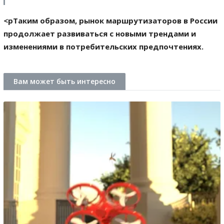
<pТаким образом, рынок маршрутизаторов в России
продолжает развиваться с новыми трендами и
изменениями в потребительских предпочтениях.
Вам может быть интересно