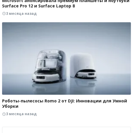
Microsoft анонсировала премиум планшеты и ноутбуки
Surface Pro 12 и Surface Laptop 8
3 месяца назад
Роботы-пылесосы Romo 2 от DJI: Инновации для Умной
Уборки
3 месяца назад