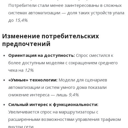
Потребители стали менее заинтересованы в сложных
системах автоматизации — доля таких устройств упала
до
15,4%
.
Изменение потребительских
предпочтений
Ориентация на доступность:
Спрос сместился к
более доступным моделям с сокращением среднего
чека на
12%
.
«Умные» технологии:
Модели для сценариев
автоматизации и систем умного дома показали
снижение интереса — лишь
9,4%
.
Cильный интерес к функциональности:
Увеличивается спрос на маршрутизаторы с
расширенными возможностями управления трафиком
внутри сети.