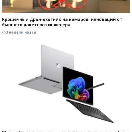
Крошечный дрон-охотник на комаров: инновации от
бывшего ракетного инженера
3 недели назад