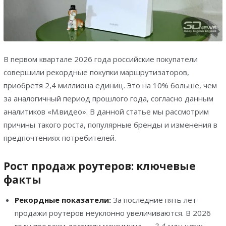
В первом квартале 2026 года российские покупатели
совершили рекордные покупки маршрутизаторов,
приобретя 2,4 миллиона единиц. Это на 10% больше, чем
за аналогичный период прошлого года, согласно данным
аналитиков «М.видео». В данной статье мы рассмотрим
причины такого роста, популярные бренды и изменения в
предпочтениях потребителей.
Рост продаж роутеров: ключевые
факты
Рекордные показатели:
За последние пять лет
продажи роутеров неуклонно увеличиваются. В 2026