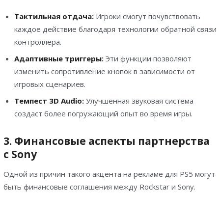
Тактильная отдача:
Игроки смогут почувствовать
каждое действие благодаря технологии обратной связи
контроллера.
Адаптивные триггеры:
Эти функции позволяют
изменить сопротивление кнопок в зависимости от
игровых сценариев.
Темпест 3D Audio:
Улучшенная звуковая система
создаст более погружающий опыт во время игры.
3. Финансовые аспекты партнерства
с Sony
Одной из причин такого акцента на рекламе для PS5 могут
быть финансовые соглашения между Rockstar и Sony.