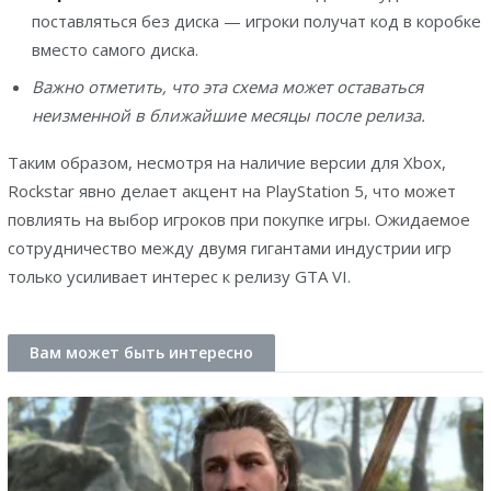
поставляться без диска — игроки получат код в коробке
вместо самого диска.
Важно отметить, что эта схема может оставаться
неизменной в ближайшие месяцы после релиза.
Таким образом, несмотря на наличие версии для Xbox,
Rockstar явно делает акцент на PlayStation 5, что может
повлиять на выбор игроков при покупке игры. Ожидаемое
сотрудничество между двумя гигантами индустрии игр
только усиливает интерес к релизу GTA VI.
Вам может быть интересно