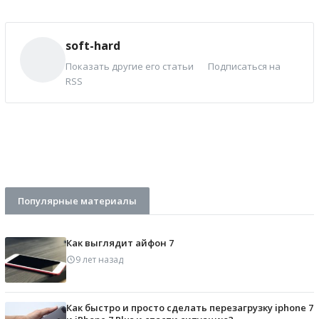
soft-hard
Показать другие его статьи
Подписаться на
RSS
Популярные материалы
Как выглядит айфон 7
9 лет назад
Как быстро и просто сделать перезагрузку iphone 7