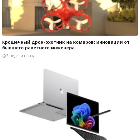
Крошечный дрон-охотник на комаров: инновации от
бывшего ракетного инженера
3 недели назад