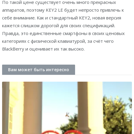
По такой цене существует очень много прекрасных
аппаратов, поэтому KEY2 LE будет непросто привлечь к
себе внимание. Как и стандартный KEY2, новая версия
кажется слишком дорогой для своих спецификаций.
Правда, это единственные смартфоны в своих ценовых
категориях с физической клавиатурой, за счёт чего
BlackBerry и оценивает их так высоко.
Вам может быть интересно