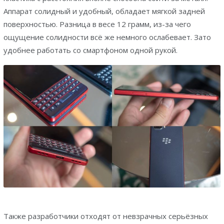
Аппарат солидный и удобный, обладает мягкой задней
поверхностью. Разница в весе 12 грамм, из-за чего
ощущение солидности всё же немного ослабевает. Зато
удобнее работать со смартфоном одной рукой.
Также разработчики отходят от невзрачных серьёзных