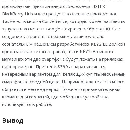
продвинутые функции энергосбережения, DTEK,
BlackBerry Hub и все предустановленные приложения.
Также есть кнопка Convenience, которую можно заставить
запускать ассистент Google. Сохранение бренда KEY2 и
создание устройства с похожим дизайном стало
сознательным решением разработчиков. KEY2 LE должен
продаваться в тех же странах, что и KEY2. Во многих
магазинах эти два смартфона будут лежать на прилавках
одновременно. При цене $399 аппарат является
интересным вариантом для желающих купить необычный
смартфон по средней цене. Например, для тех, кто много
общается в мессенджерах. Также это привлекательный
вариант для компаний, где мобильные устройства
используются в работе.
Вывод