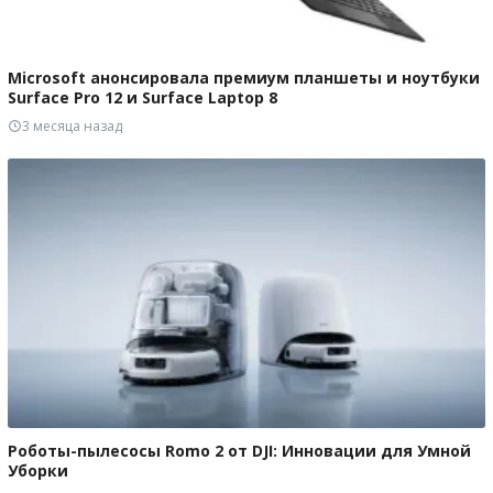
Microsoft анонсировала премиум планшеты и ноутбуки
Surface Pro 12 и Surface Laptop 8
3 месяца назад
Роботы-пылесосы Romo 2 от DJI: Инновации для Умной
Уборки