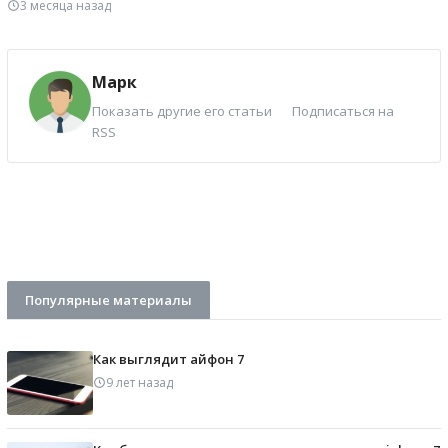
3 месяца назад
Марк
Показать другие его статьи
Подписаться на
RSS
Популярные материалы
Как выглядит айфон 7
9 лет назад