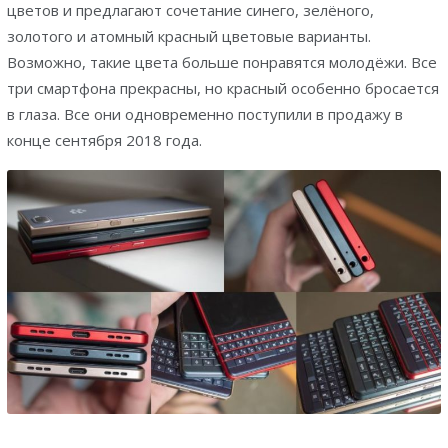
цветов и предлагают сочетание синего, зелёного,
золотого и атомный красный цветовые варианты.
Возможно, такие цвета больше понравятся молодёжи. Все
три смартфона прекрасны, но красный особенно бросается
в глаза. Все они одновременно поступили в продажу в
конце сентября 2018 года.