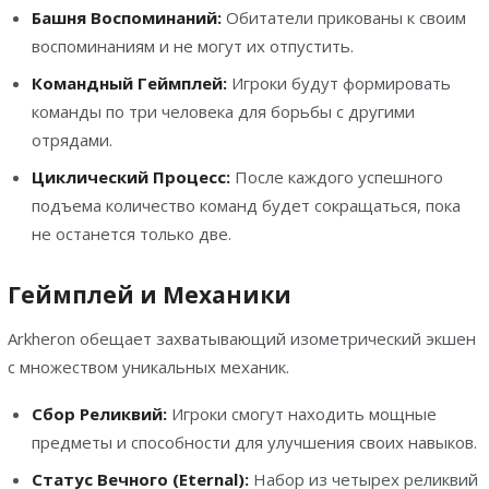
Башня Воспоминаний:
Обитатели прикованы к своим
воспоминаниям и не могут их отпустить.
Командный Геймплей:
Игроки будут формировать
команды по три человека для борьбы с другими
отрядами.
Циклический Процесс:
После каждого успешного
подъема количество команд будет сокращаться, пока
не останется только две.
Геймплей и Механики
Arkheron обещает захватывающий изометрический экшен
с множеством уникальных механик.
Сбор Реликвий:
Игроки смогут находить мощные
предметы и способности для улучшения своих навыков.
Статус Вечного (Eternal):
Набор из четырех реликвий