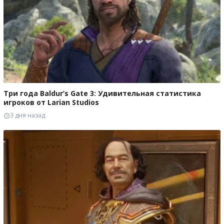
Три года Baldur’s Gate 3: Удивительная статистика
игроков от Larian Studios
3 дня назад