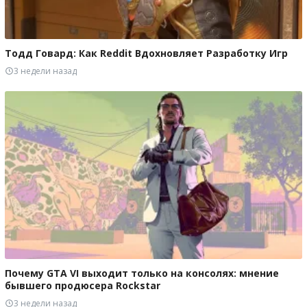
Тодд Говард: Как Reddit Вдохновляет Разработку Игр
3 недели назад
Почему GTA VI выходит только на консолях: мнение
бывшего продюсера Rockstar
3 недели назад