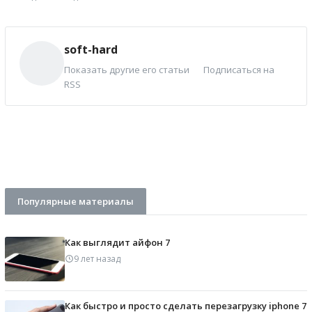
soft-hard
Показать другие его статьи
Подписаться на
RSS
Популярные материалы
Как выглядит айфон 7
9 лет назад
Как быстро и просто сделать перезагрузку iphone 7