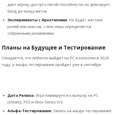
дает игроку доступ к пятой способности, но фиксирует
билд до конца матча.
Эксперименты с Архетипами:
Не будет жестких
ролей или классов, стиль игры определяется
собранными реликвиями.
Планы на Будущее и Тестирование
Ожидается, что Arkheron выйдет на PC и консолях в 2026
году, а альфа-тестирование пройдет уже в сентябре.
Дата Релиза:
Игра планируется к выпуску на PC
(Steam), PS5 и Xbox Series X/S.
Альфа-Тестирование:
Запись на альфа-тестирование