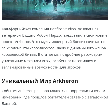
Калифорнийская компания Bonfire Studios, основанная
ветераном Blizzard Робом Пардо, представила свой новый
проект Arkheron. Этот мультиплеерный боевик сочетает в
себе элементы классического Diablo и динамичного жанра
королевской битвы. В статье мы подробнее рассмотрим
уникальные механики игры, особенности геймплея и
запланированные возможности для игроков.
Уникальный Мир Arkheron
События Arkheron разворачиваются в сюрреалистическом
измерении, где прошлое обитателей связано с загадочной
Башней.