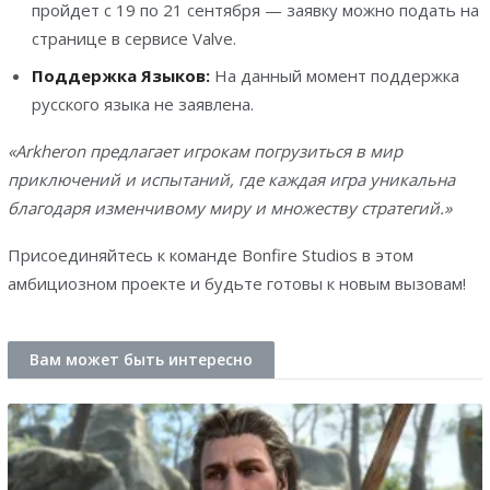
пройдет с 19 по 21 сентября — заявку можно подать на
странице в сервисе Valve.
Поддержка Языков:
На данный момент поддержка
русского языка не заявлена.
«Arkheron предлагает игрокам погрузиться в мир
приключений и испытаний, где каждая игра уникальна
благодаря изменчивому миру и множеству стратегий.»
Присоединяйтесь к команде Bonfire Studios в этом
амбициозном проекте и будьте готовы к новым вызовам!
Вам может быть интересно